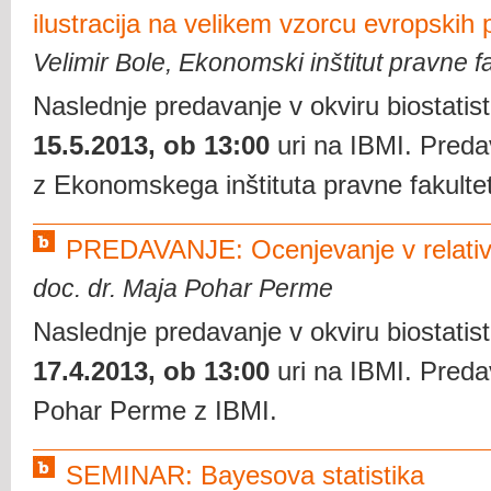
ilustracija na velikem vzorcu evropskih p
Velimir Bole, Ekonomski inštitut pravne fa
Naslednje predavanje v okviru biostatis
15.5.2013, ob 13:00
uri na IBMI. Pred
z Ekonomskega inštituta pravne fakultete
PREDAVANJE: Ocenjevanje v relativ
doc. dr. Maja Pohar Perme
Naslednje predavanje v okviru biostatis
17.4.2013, ob 13:00
uri na IBMI. Preda
Pohar Perme z IBMI.
SEMINAR: Bayesova statistika