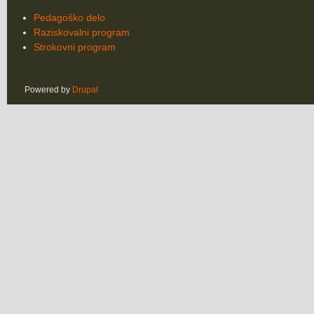
Pedagoško delo
Raziskovalni program
Strokovni program
Powered by
Drupal