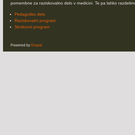
pomembne za raziskovalno delo v medicini. Te pa lahko razdelim
Pedagoško delo
Raziskovalni program
Strokovni program
Powered by
Drupal